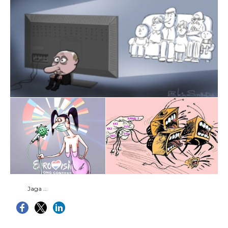
Jaga ...